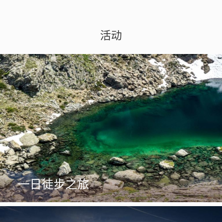
活动
一日徒步之旅