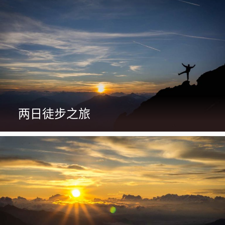
两日徒步之旅