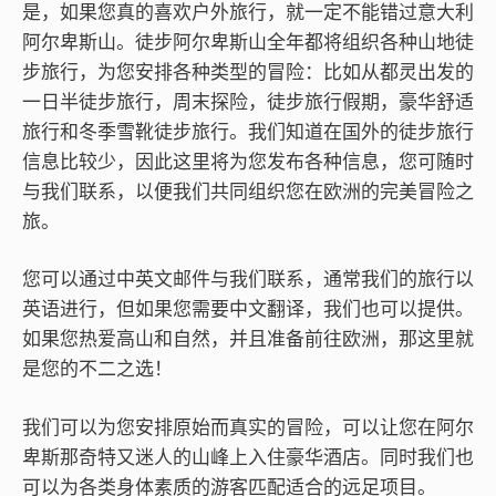
是，如果您真的喜欢户外旅行，就一定不能错过意大利
阿尔卑斯山。徒步阿尔卑斯山全年都将组织各种山地徒
步旅行，为您安排各种类型的冒险：比如从都灵出发的
一日半徒步旅行，周末探险，徒步旅行假期，豪华舒适
旅行和冬季雪靴徒步旅行。我们知道在国外的徒步旅行
信息比较少，因此这里将为您发布各种信息，您可随时
与我们联系，以便我们共同组织您在欧洲的完美冒险之
旅。
您可以通过中英文邮件与我们联系，通常我们的旅行以
英语进行，但如果您需要中文翻译，我们也可以提供。
如果您热爱高山和自然，并且准备前往欧洲，那这里就
是您的不二之选！
我们可以为您安排原始而真实的冒险，可以让您在阿尔
卑斯那奇特又迷人的山峰上入住豪华酒店。同时我们也
可以为各类身体素质的游客匹配适合的远足项目。