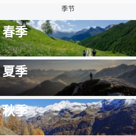
季节
春季
夏季
秋季