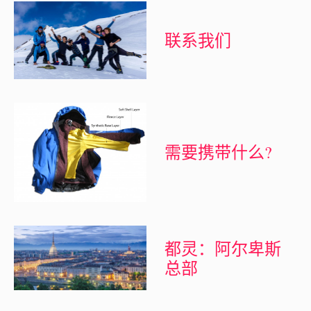
联系我们
需要携带什么?
都灵：阿尔卑斯
总部