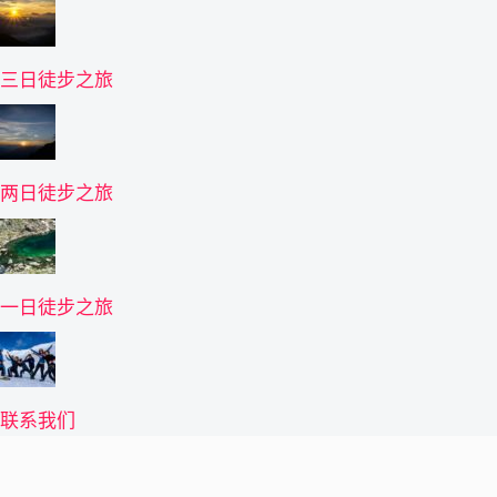
三日徒步之旅
两日徒步之旅
一日徒步之旅
联系我们